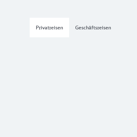
Privatreisen
Geschäftsreisen