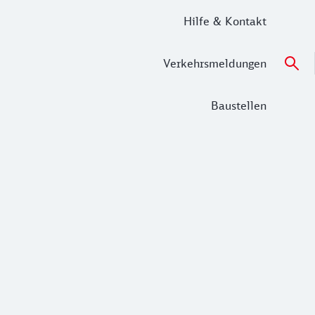
Hilfe & Kontakt
Verkehrsmeldungen
Baustellen