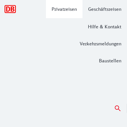
Hauptnavigation
Privatreisen
Geschäftsreisen
Hilfe & Kontakt
Verkehrsmeldungen
Baustellen