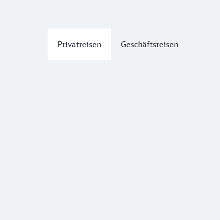
Privatreisen
Geschäftsreisen