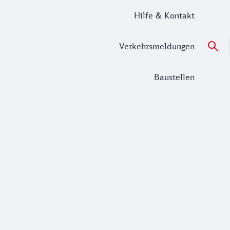
Hilfe & Kontakt
Verkehrsmeldungen
Baustellen