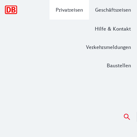
Hauptnavigation
Privatreisen
Geschäftsreisen
Hilfe & Kontakt
Verkehrsmeldungen
Baustellen