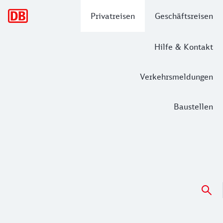
Hauptnavigation
Privatreisen
Geschäftsreisen
Hilfe & Kontakt
Verkehrsmeldungen
Baustellen