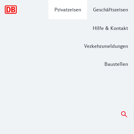
Hauptnavigation
Privatreisen
Geschäftsreisen
Hilfe & Kontakt
Verkehrsmeldungen
Baustellen