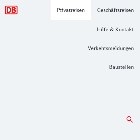
Hauptnavigation
Privatreisen
Geschäftsreisen
Hilfe & Kontakt
Verkehrsmeldungen
Baustellen