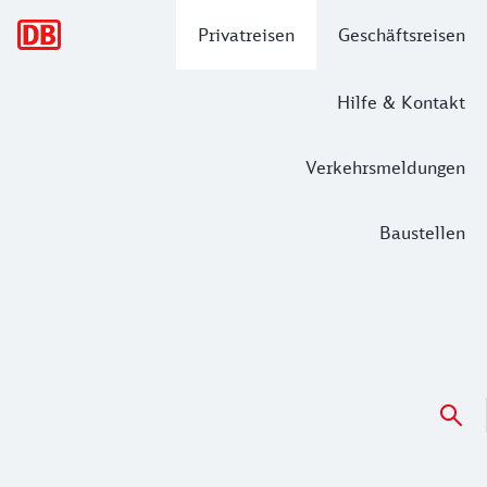
Hauptnavigation
Privatreisen
Geschäftsreisen
Hilfe & Kontakt
Verkehrsmeldungen
Baustellen