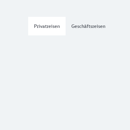
Privatreisen
Geschäftsreisen