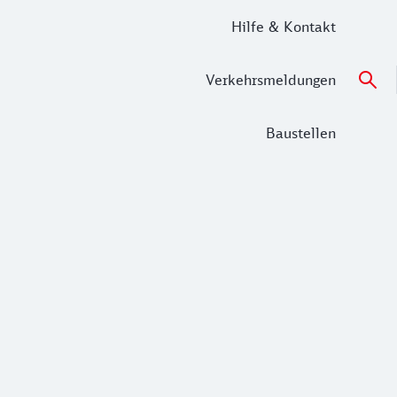
Hilfe & Kontakt
Verkehrsmeldungen
Baustellen