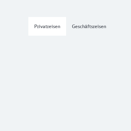
Privatreisen
Geschäftsreisen