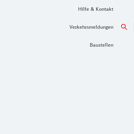
Hilfe & Kontakt
Verkehrsmeldungen
Baustellen