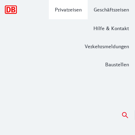
Hauptnavigation
Privatreisen
Geschäftsreisen
Hilfe & Kontakt
Verkehrsmeldungen
Baustellen