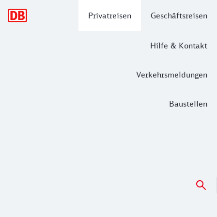
Hauptnavigation
Privatreisen
Geschäftsreisen
Hilfe & Kontakt
Verkehrsmeldungen
Baustellen