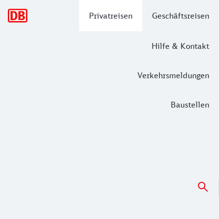
Hauptnavigation
Privatreisen
Geschäftsreisen
Hilfe & Kontakt
Verkehrsmeldungen
Baustellen