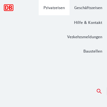
Hauptnavigation
Privatreisen
Geschäftsreisen
Hilfe & Kontakt
Verkehrsmeldungen
Baustellen