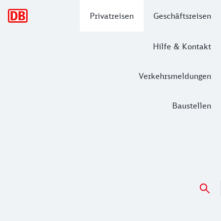
Hauptnavigation
Privatreisen
Geschäftsreisen
Hilfe & Kontakt
Verkehrsmeldungen
Baustellen