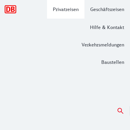
Hauptnavigation
Privatreisen
Geschäftsreisen
Hilfe & Kontakt
Verkehrsmeldungen
Baustellen