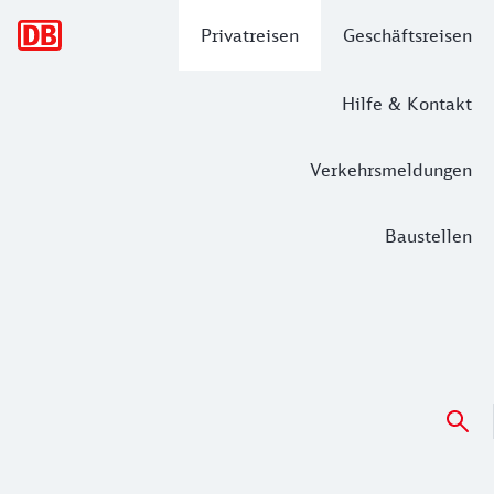
Hauptnavigation
Privatreisen
Geschäftsreisen
Hilfe & Kontakt
Verkehrsmeldungen
Baustellen