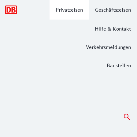
Hauptnavigation
Privatreisen
Geschäftsreisen
Hilfe & Kontakt
Verkehrsmeldungen
Baustellen