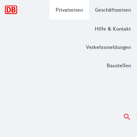
Hauptnavigation
Privatreisen
Geschäftsreisen
Hilfe & Kontakt
Verkehrsmeldungen
Baustellen