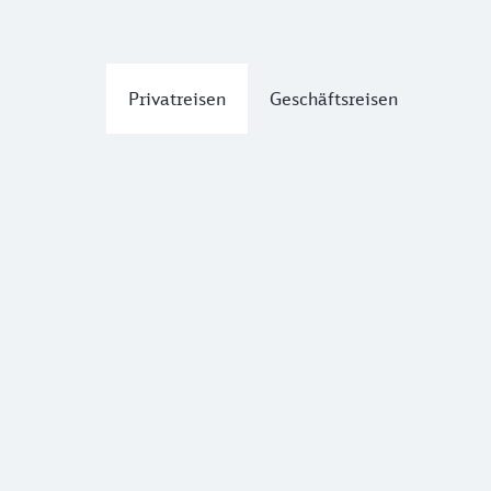
Privatreisen
Geschäftsreisen