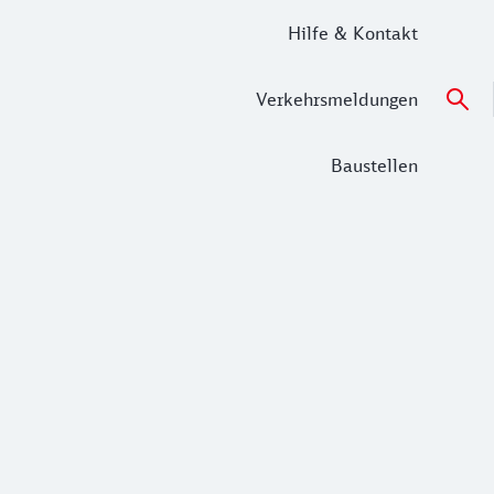
Hilfe & Kontakt
Verkehrsmeldungen
Baustellen