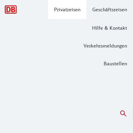
Hauptnavigation
Privatreisen
Geschäftsreisen
Hilfe & Kontakt
Verkehrsmeldungen
Baustellen