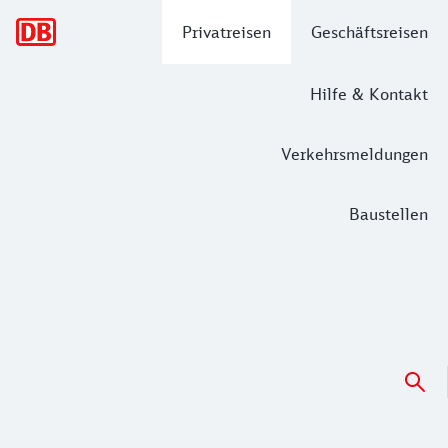
Hauptnavigation
Privatreisen
Geschäftsreisen
Hilfe & Kontakt
Verkehrsmeldungen
Baustellen