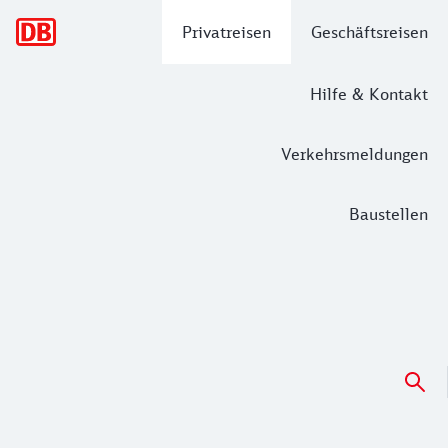
Hauptnavigation
Privatreisen
Geschäftsreisen
Hilfe & Kontakt
Verkehrsmeldungen
Baustellen