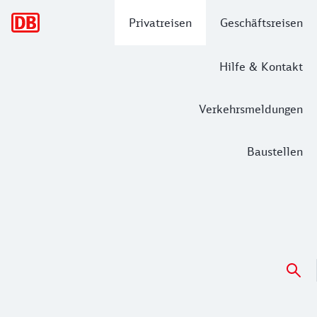
Hauptnavigation
Privatreisen
Geschäftsreisen
Hilfe & Kontakt
Verkehrsmeldungen
Baustellen