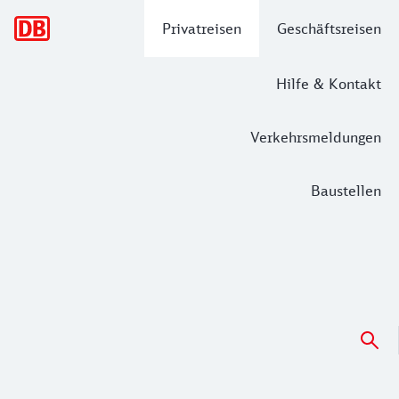
Hauptnavigation
Privatreisen
Geschäftsreisen
Hilfe & Kontakt
Verkehrsmeldungen
Baustellen