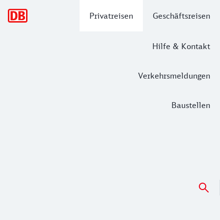
Hauptnavigation
Privatreisen
Geschäftsreisen
Hilfe & Kontakt
Verkehrsmeldungen
Baustellen