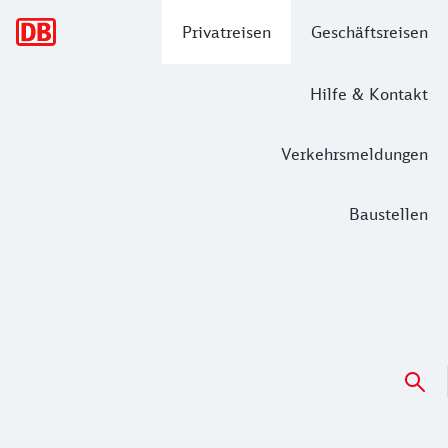
Hauptnavigation
Privatreisen
Geschäftsreisen
Hilfe & Kontakt
Verkehrsmeldungen
Baustellen