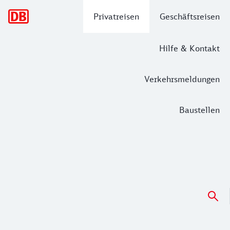
Hauptnavigation
Privatreisen
Geschäftsreisen
Hilfe & Kontakt
Verkehrsmeldungen
Baustellen