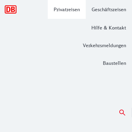
Hauptnavigation
Privatreisen
Geschäftsreisen
Hilfe & Kontakt
Verkehrsmeldungen
Baustellen