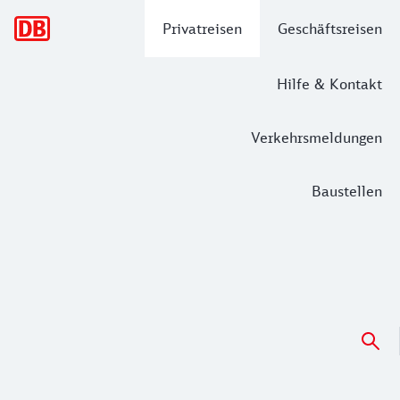
Hauptnavigation
Privatreisen
Geschäftsreisen
Hilfe & Kontakt
Verkehrsmeldungen
Baustellen