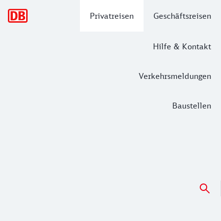
Hauptnavigation
Privatreisen
Geschäftsreisen
Hilfe & Kontakt
Verkehrsmeldungen
Baustellen