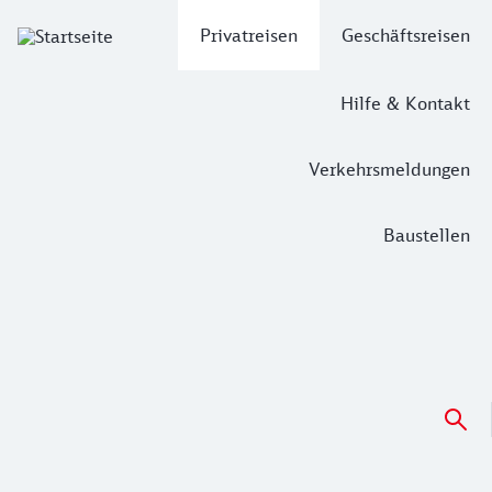
Hauptnavigation
Privatreisen
Geschäftsreisen
Hilfe & Kontakt
Verkehrsmeldungen
Baustellen