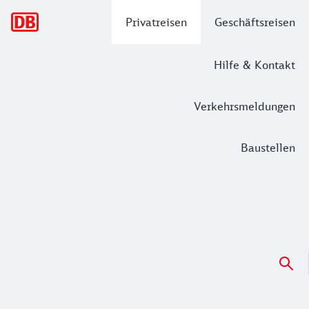
Hauptnavigation
Privatreisen
Geschäftsreisen
Hilfe & Kontakt
Verkehrsmeldungen
Baustellen