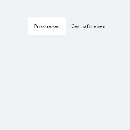
Privatreisen
Geschäftsreisen