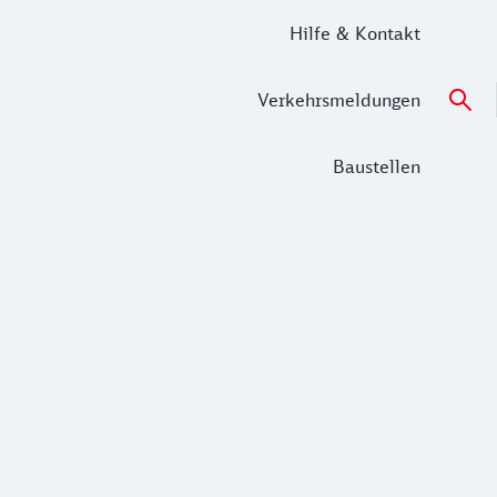
Hilfe & Kontakt
Verkehrsmeldungen
Baustellen