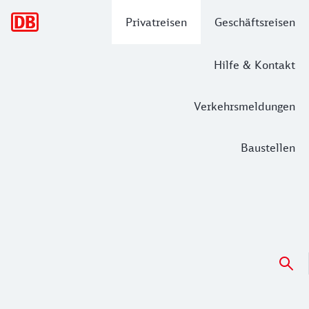
Hauptnavigation
Privatreisen
Geschäftsreisen
Hilfe & Kontakt
Verkehrsmeldungen
Baustellen