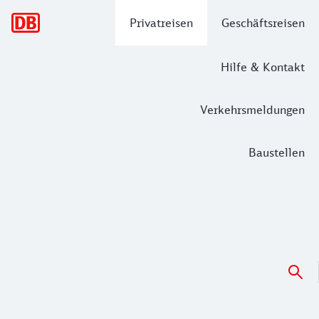
Hauptnavigation
Privatreisen
Geschäftsreisen
Hilfe & Kontakt
Verkehrsmeldungen
Baustellen