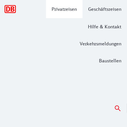
Hauptnavigation
Privatreisen
Geschäftsreisen
Hilfe & Kontakt
Verkehrsmeldungen
Baustellen