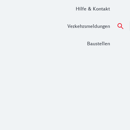
Hilfe & Kontakt
Verkehrsmeldungen
Baustellen