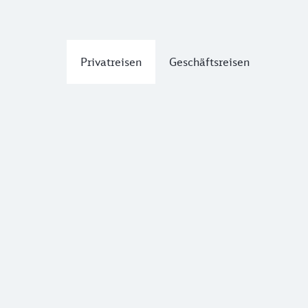
Privatreisen
Geschäftsreisen