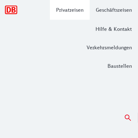
Hauptnavigation
Privatreisen
Geschäftsreisen
Hilfe & Kontakt
Verkehrsmeldungen
Baustellen