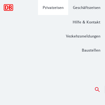
Hauptnavigation
Privatreisen
Geschäftsreisen
Hilfe & Kontakt
Verkehrsmeldungen
Baustellen