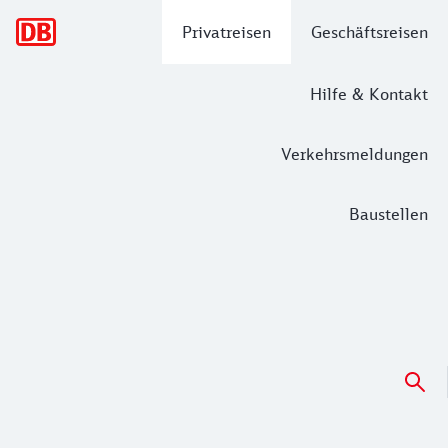
Hauptnavigation
Privatreisen
Geschäftsreisen
Hilfe & Kontakt
Verkehrsmeldungen
Baustellen