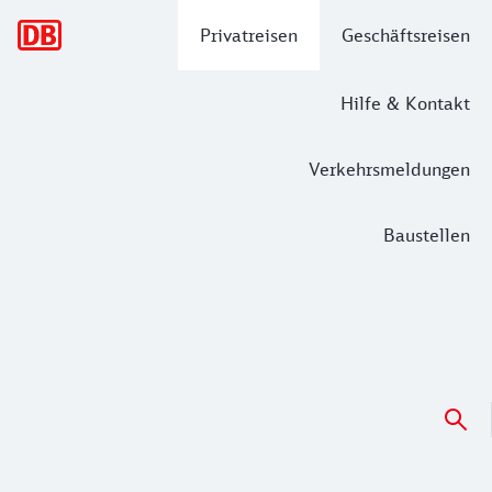
Hauptnavigation
Privatreisen
Geschäftsreisen
Hilfe & Kontakt
Verkehrsmeldungen
Baustellen