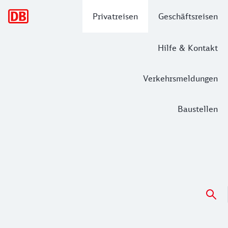
Hauptnavigation
Privatreisen
Geschäftsreisen
Hilfe & Kontakt
Verkehrsmeldungen
Baustellen