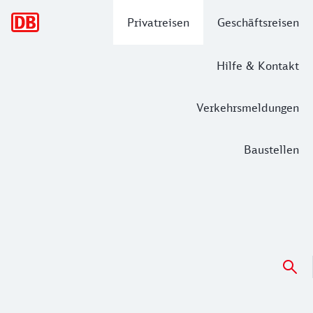
Hauptnavigation
Privatreisen
Geschäftsreisen
Hilfe & Kontakt
Verkehrsmeldungen
Baustellen