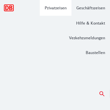
Hauptnavigation
Privatreisen
Geschäftsreisen
Hilfe & Kontakt
Verkehrsmeldungen
Baustellen