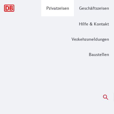
Hauptnavigation
Privatreisen
Geschäftsreisen
Hilfe & Kontakt
Verkehrsmeldungen
Baustellen