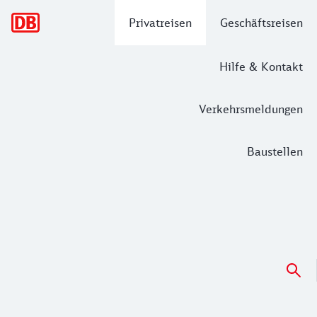
Hauptnavigation
Privatreisen
Geschäftsreisen
Hilfe & Kontakt
Verkehrsmeldungen
Baustellen