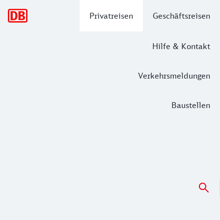
Hauptnavigation
Privatreisen
Geschäftsreisen
Hilfe & Kontakt
Verkehrsmeldungen
Baustellen