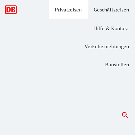
Hauptnavigation
Privatreisen
Geschäftsreisen
Hilfe & Kontakt
Verkehrsmeldungen
Baustellen