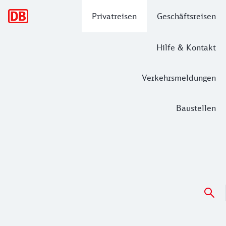
Hauptnavigation
Privatreisen
Geschäftsreisen
Hilfe & Kontakt
Verkehrsmeldungen
Baustellen